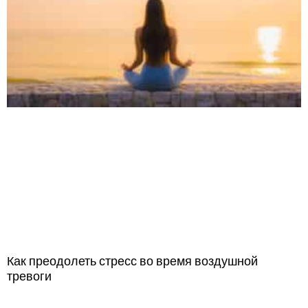
Как преодолеть стресс во время воздушной
тревоги