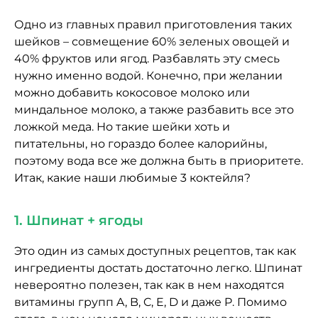
Одно из главных правил приготовления таких
шейков – совмещение 60% зеленых овощей и
40% фруктов или ягод. Разбавлять эту смесь
нужно именно водой. Конечно, при желании
можно добавить кокосовое молоко или
миндальное молоко, а также разбавить все это
ложкой меда. Но такие шейки хоть и
питательны, но гораздо более калорийны,
поэтому вода все же должна быть в приоритете.
Итак, какие наши любимые 3 коктейля?
1. Шпинат + ягоды
Это один из самых доступных рецептов, так как
ингредиенты достать достаточно легко. Шпинат
невероятно полезен, так как в нем находятся
витамины групп A, B, C, E, D и даже P. Помимо