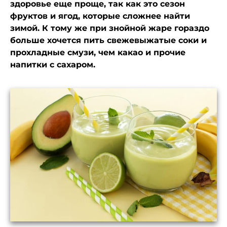
здоровье еще проще, так как это сезон
фруктов и ягод, которые сложнее найти
зимой. К тому же при знойной жаре гораздо
больше хочется пить свежевыжатые соки и
прохладные смузи, чем какао и прочие
напитки с сахаром.