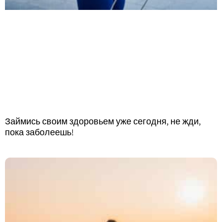
Займись своим здоровьем уже сегодня, не жди,
пока заболеешь!