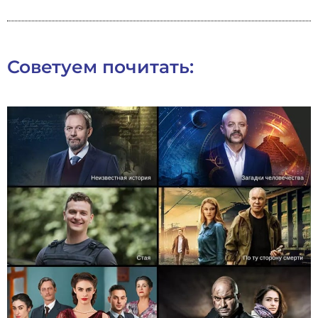
Советуем почитать: