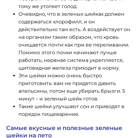
тому же утоляет голод.
Очевидно, что в зеленых шейках должен
содержаться хлорофилл, и он
действительно там есть. А воздействует он
на организм таким образом, что кровь
очищается почти как при ее переливании.
Помимо этого почки начинают лучше
работать, нервная система укрепляется,
щитовидная железа приходит в норму.
Эти шейки можно очень быстро
приготовить: вам не придется давить
апельсины, потом еще убирать брызги. 5
минут – и зеленый шейк готов.
Такие шейки улучшают сон и приводят в
порядок пищеварение.
Самые вкусные и полезные зеленые
шейки на лето