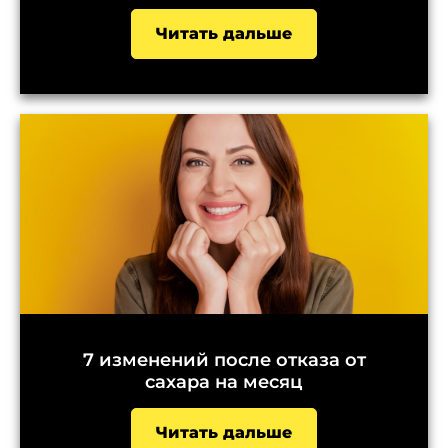
Читать дальше
7 изменений после отказа от
сахара на месяц
Читать дальше