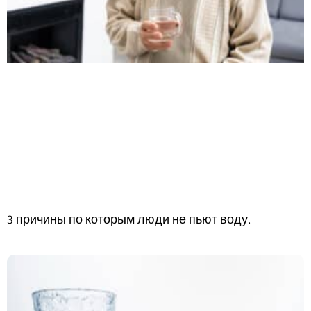
3 причины по которым люди не пьют воду.