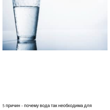
5 причин – почему вода так необходима для