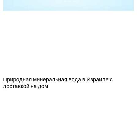
Природная минеральная вода в Израиле с
доставкой на дом