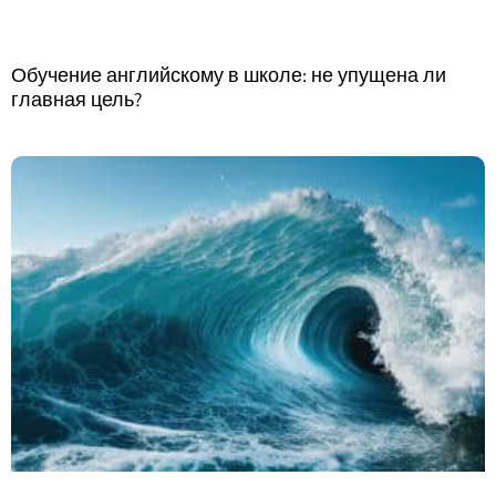
Обучение английскому в школе: не упущена ли
главная цель?