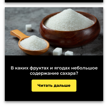
В каких фруктах и ягодах небольшое
содержание сахара?
Читать дальше