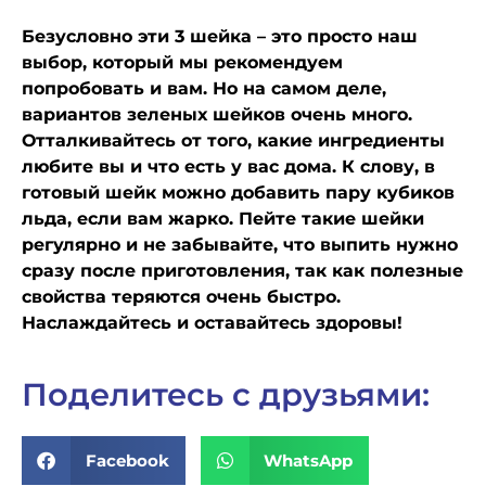
Безусловно эти 3 шейка – это просто наш
выбор, который мы рекомендуем
попробовать и вам. Но на самом деле,
вариантов зеленых шейков очень много.
Отталкивайтесь от того, какие ингредиенты
любите вы и что есть у вас дома. К слову, в
готовый шейк можно добавить пару кубиков
льда, если вам жарко. Пейте такие шейки
регулярно и не забывайте, что выпить нужно
сразу после приготовления, так как полезные
свойства теряются очень быстро.
Наслаждайтесь и оставайтесь здоровы!
Поделитесь с друзьями:
Facebook
WhatsApp