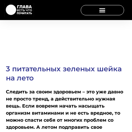
3 питательных зеленых шейка
на лето
Следить за своим здоровьем – это уже давно
не просто тренд, а действительно нужная
вещь. Если вовремя начать насыщать
организм витаминами и не есть вредное, то
можно спасти себя от многих проблем со
здоровьем. А летом подправить свое