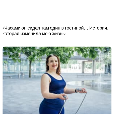
«Часами он сидел там один в гостиной… История,
которая изменила мою жизнь»