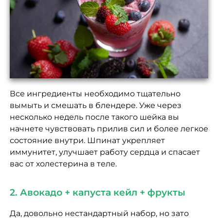
Все ингредиенты необходимо тщательно
вымыть и смешать в блендере. Уже через
несколько недель после такого шейка вы
начнете чувствовать прилив сил и более легкое
состояние внутри. Шпинат укрепляет
иммунитет, улучшает работу сердца и спасает
вас от холестерина в теле.
2. Авокадо + капуста кейл + фрукты
Да, довольно нестандартный набор, но зато