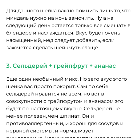
Для данного шейка важно помнить лишь то, что
миндаль нужно на ночь замочить. Ну а на
следующий день остается только все смешать в
блендере и наслаждаться. Вкус будет очень
насыщенный, мед следует добавить, если
захочется сделать шейк чуть слаще.
3. Сельдерей + грейпфрут + ананас
Еще один необычный микс. Но зато вкус этого
шейка вас просто покорит. Сам по себе
сельдерей нравится не всем, но вот в
совокупности с грейпфрутом и ананасом это
будет по-настоящему вкусно. Сельдерей не
менее полезен, чем шпинат. Он и
противоаллергенный, и хорош для сосудов и
нервной системы, и нормализует