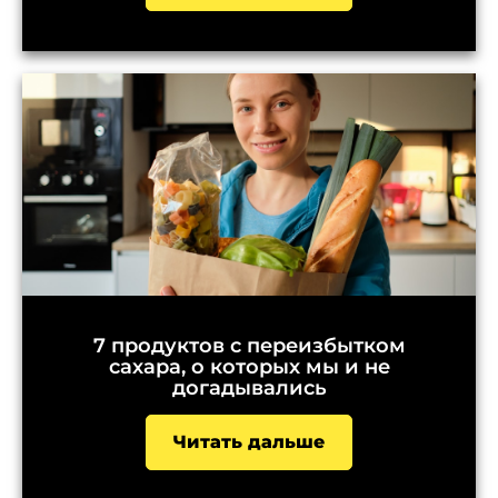
7 продуктов с переизбытком
сахара, о которых мы и не
догадывались
Читать дальше