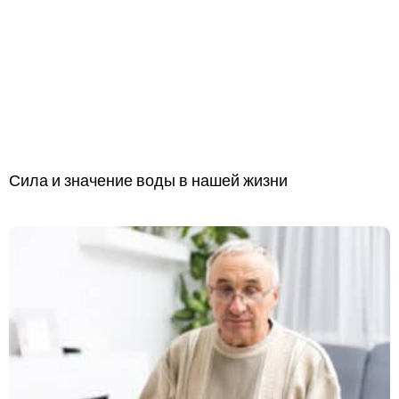
Сила и значение воды в нашей жизни