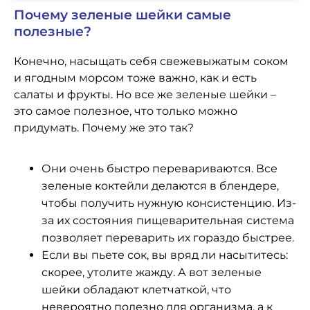
Почему зеленые шейки самые
полезные?
Конечно, насыщать себя свежевыжатым соком
и ягодным морсом тоже важно, как и есть
салаты и фрукты. Но все же зеленые шейки –
это самое полезное, что только можно
придумать. Почему же это так?
Они очень быстро перевариваются. Все
зеленые коктейли делаются в блендере,
чтобы получить нужную консистенцию. Из-
за их состояния пищеварительная система
позволяет переварить их гораздо быстрее.
Если вы пьете сок, вы вряд ли насытитесь:
скорее, утолите жажду. А вот зеленые
шейки обладают клетчаткой, что
невероятно полезно для организма, а к