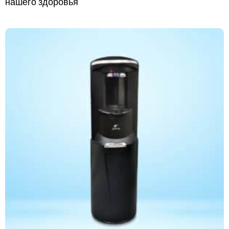
нашего здоровья