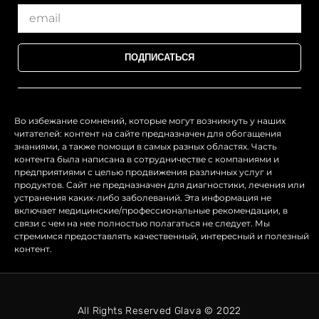
ПОДПИСАТЬСЯ
Во избежание сомнений, которые могут возникнуть у наших
читателей: контент на сайте предназначен для обогащения
знаниями, а также помощи в самых разных областях. Часть
контента была написана в сотрудничестве с компаниями и
предприятиями с целью продвижения различных услуг и
продуктов. Сайт не предназначен для диагностики, лечения или
устранения каких-либо заболеваний. Эта информация не
включает медицинские/профессиональные рекомендации, в
связи с чем на нее полностью полагаться не следует. Мы
стремимся предоставлять качественный, интересный и полезный
контент.
All Rights Reserved Glava © 2022