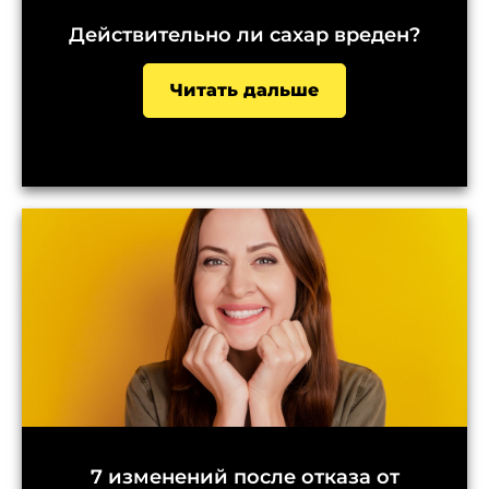
Действительно ли сахар вреден?
Читать дальше
7 изменений после отказа от