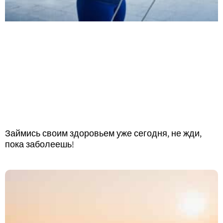
Займись своим здоровьем уже сегодня, не жди,
пока заболеешь!