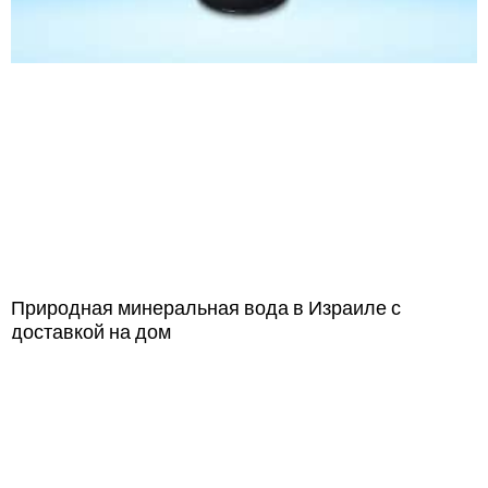
Природная минеральная вода в Израиле с
доставкой на дом