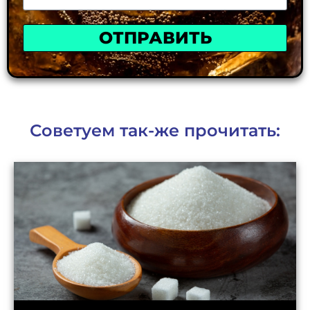
ОТПРАВИТЬ
Советуем так-же прочитать: