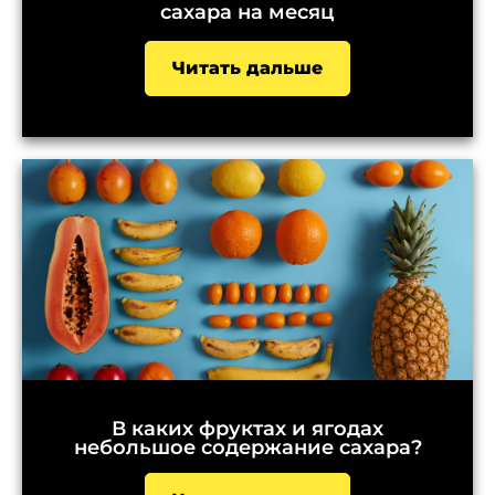
сахара на месяц
Читать дальше
В каких фруктах и ягодах
небольшое содержание сахара?