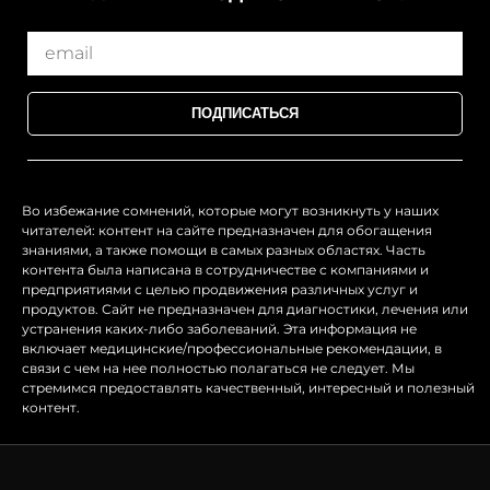
ПОДПИСАТЬСЯ
Во избежание сомнений, которые могут возникнуть у наших
читателей: контент на сайте предназначен для обогащения
знаниями, а также помощи в самых разных областях. Часть
контента была написана в сотрудничестве с компаниями и
предприятиями с целью продвижения различных услуг и
продуктов. Сайт не предназначен для диагностики, лечения или
устранения каких-либо заболеваний. Эта информация не
включает медицинские/профессиональные рекомендации, в
связи с чем на нее полностью полагаться не следует. Мы
стремимся предоставлять качественный, интересный и полезный
контент.