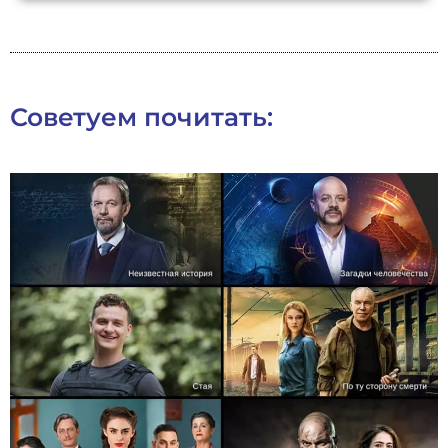
Советуем почитать: