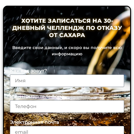
ХОТИТЕ ЗАПИСАТЬСЯ НА 30-
ДНЕВНЫЙ ЧЕЛЛЕНДЖ ПО ОТКАЗУ
ОТ САХАРА
Введите свои данные, и скоро вы получите всю
информацию
Как вас зовут?
Ваш номер телефона:
Электронная почта