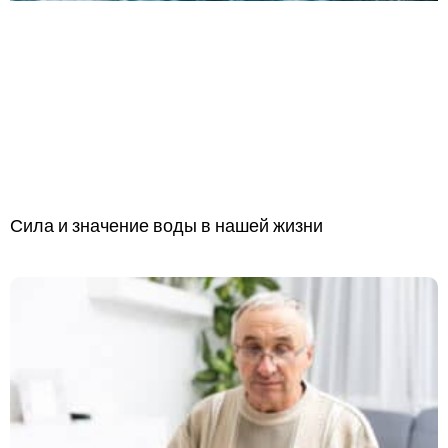
Сила и значение воды в нашей жизни