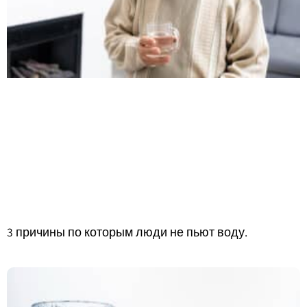
3 причины по которым люди не пьют воду.