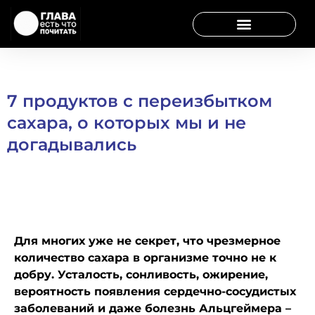
7 продуктов с переизбытком
сахара, о которых мы и не
догадывались
Для многих уже не секрет, что чрезмерное
количество сахара в организме точно не к
добру. Усталость, сонливость, ожирение,
вероятность появления сердечно-сосудистых
заболеваний и даже болезнь Альцгеймера –