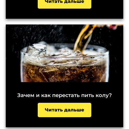
Читать дальше
Зачем и как перестать пить колу?
Читать дальше