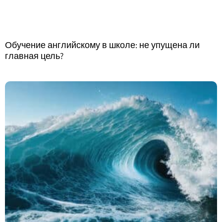
Обучение английскому в школе: не упущена ли
главная цель?