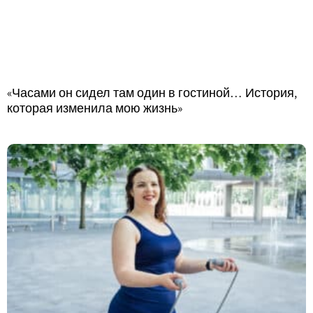
«Часами он сидел там один в гостиной… История,
которая изменила мою жизнь»