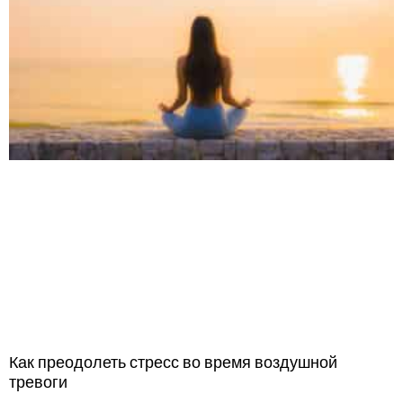
Как преодолеть стресс во время воздушной
тревоги