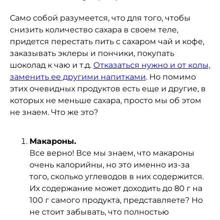
Само собой разумеется, что для того, чтобы
снизить количество сахара в своем теле,
придется перестать пить с сахаром чай и кофе,
заказывать эклеры и пончики, покупать
шоколад к чаю и т.д.
Отказаться нужно и от колы,
заменить ее другими напитками
. Но помимо
этих очевидных продуктов есть еще и другие, в
которых не меньше сахара, просто мы об этом
не знаем. Что же это?
Макароны.
Все верно! Все мы знаем, что макароны
очень калорийны, но это именно из-за
того, сколько углеводов в них содержится.
Их содержание может доходить до 80 г на
100 г самого продукта, представляете? Но
не стоит забывать, что полностью