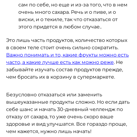
сам по себе, но еще и из-за того, что в нем
очень много сахара. Речь и о пиве, и о
виски, и о текиле, так что отказаться от
этого придется в любом случае..
Это лишь часть продуктов, количество которых
в своем теле стоит очень сильно сократить.
Важно понимать и то, какие фрукты можно есть
часто, а какие лучше есть как можно реже
. Не
забывайте изучать состав продуктов прежде,
чем бросать их в корзину в супермаркете.
Безусловно отказаться или заменить
вышеуказанные продукты сложно. Но если дать
себе
шанс и начать 30-дневный челлендж по
отказу от сахара
, то уже очень скоро ваше
здоровье и вид улучшатся. Все гораздо проще,
чем кажется, нужно лишь начать!