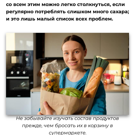
со всем этим можно легко столкнуться, если
регулярно потреблять слишком много сахара;
и это лишь малый список всех проблем.
Не забывайте изучать состав продуктов
прежде, чем бросать их в корзину в
супермаркете.