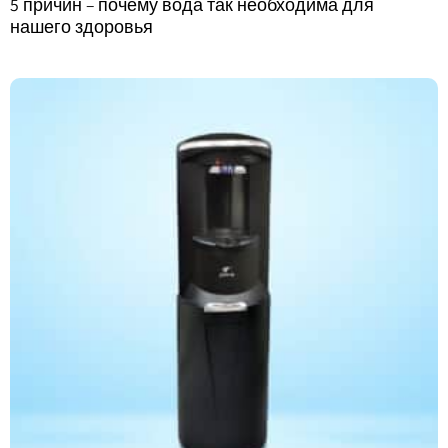
5 причин – почему вода так необходима для
нашего здоровья