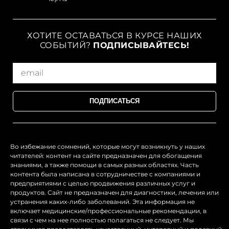
ХОТИТЕ ОСТАВАТЬСЯ В КУРСЕ НАШИХ
СОБЫТИЙ?
ПОДПИСЫВАЙТЕСЬ!
ПОДПИСАТЬСЯ
Во избежание сомнений, которые могут возникнуть у наших
читателей: контент на сайте предназначен для обогащения
знаниями, а также помощи в самых разных областях. Часть
контента была написана в сотрудничестве с компаниями и
предприятиями с целью продвижения различных услуг и
продуктов. Сайт не предназначен для диагностики, лечения или
устранения каких-либо заболеваний. Эта информация не
включает медицинские/профессиональные рекомендации, в
связи с чем на нее полностью полагаться не следует. Мы