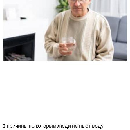
3 причины по которым люди не пьют воду.