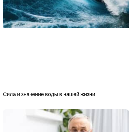
Сила и значение воды в нашей жизни