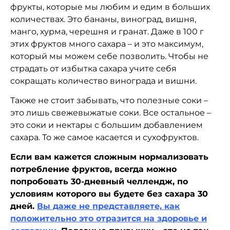
фрукты, которые мы любим и едим в больших
количествах. Это бананы, виноград, вишня,
манго, хурма, черешня и гранат. Даже в 100 г
этих фруктов много сахара – и это максимум,
который мы можем себе позволить. Чтобы не
страдать от избытка сахара учите себя
сокращать количество винограда и вишни.
Также не стоит забывать, что полезные соки –
это лишь свежевыжатые соки. Все остальное –
это соки и нектары с большим добавлением
сахара. То же самое касается и сухофруктов.
Если вам кажется сложным нормализовать
потребление фруктов, всегда можно
попробовать 30-дневный челлендж, по
условиям которого вы будете без сахара 30
дней.
Вы даже не представляете, как
положительно это отразится на здоровье и