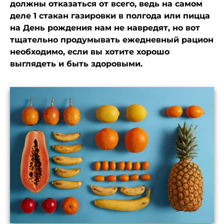
должны отказаться от всего, ведь на самом
деле 1 стакан газировки в полгода или пицца
на День рождения нам не навредят, но вот
тщательно продумывать ежедневный рацион
необходимо, если вы хотите хорошо
выглядеть и быть здоровыми.