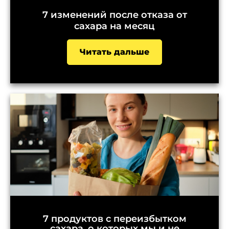
7 изменений после отказа от
сахара на месяц
Читать дальше
7 продуктов с переизбытком
сахара, о которых мы и не