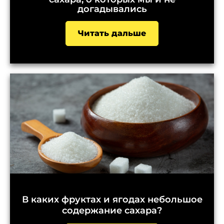
догадывались
Читать дальше
В каких фруктах и ягодах небольшое
содержание сахара?