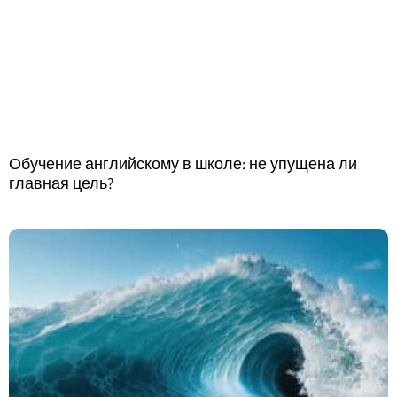
Обучение английскому в школе: не упущена ли
главная цель?