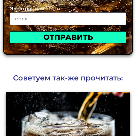
Электронная почта
ОТПРАВИТЬ
Советуем так-же прочитать: