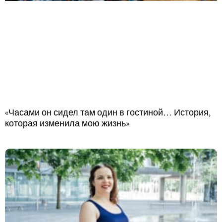
«Часами он сидел там один в гостиной… История,
которая изменила мою жизнь»