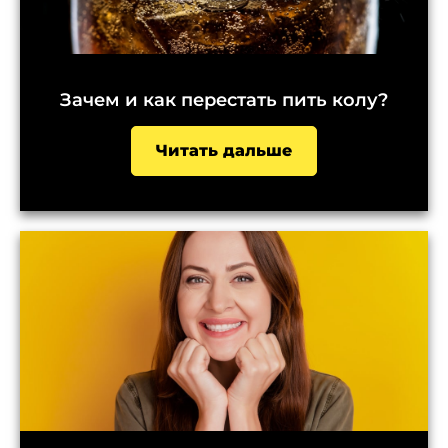
Зачем и как перестать пить колу?
Читать дальше