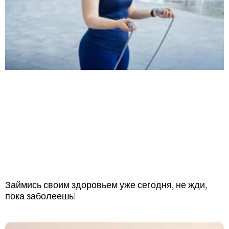
Займись своим здоровьем уже сегодня, не жди,
пока заболеешь!