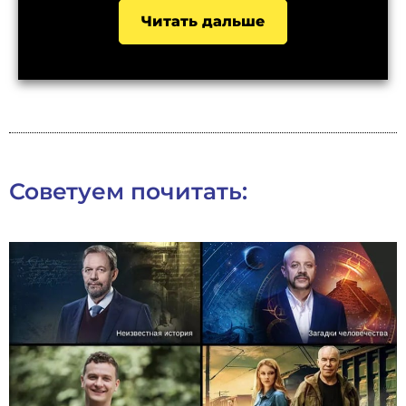
Читать дальше
Советуем почитать: