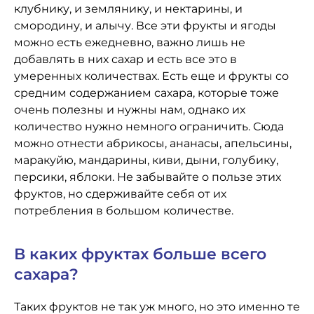
клубнику, и землянику, и нектарины, и
смородину, и алычу. Все эти фрукты и ягоды
можно есть ежедневно, важно лишь не
добавлять в них сахар и есть все это в
умеренных количествах. Есть еще и фрукты со
средним содержанием сахара, которые тоже
очень полезны и нужны нам, однако их
количество нужно немного ограничить. Сюда
можно отнести абрикосы, ананасы, апельсины,
маракуйю, мандарины, киви, дыни, голубику,
персики, яблоки. Не забывайте о пользе этих
фруктов, но сдерживайте себя от их
потребления в большом количестве.
В каких фруктах больше всего
сахара?
Таких фруктов не так уж много, но это именно те