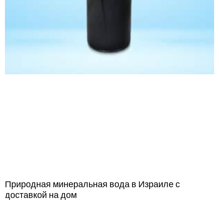
Природная минеральная вода в Израиле с
доставкой на дом