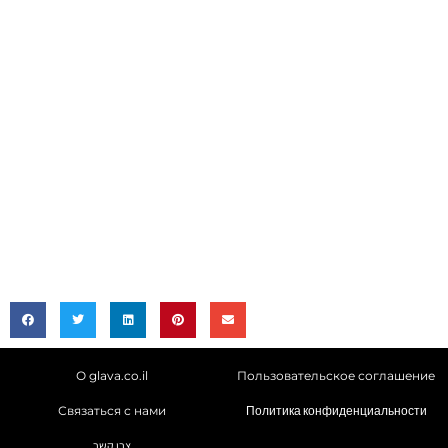
О glava.co.il
Пользовательское соглашение
Связаться с нами
Политика конфиденциальности
צרו קשר