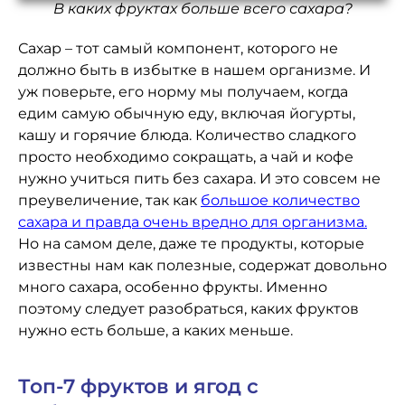
В каких фруктах больше всего сахара?
Сахар – тот самый компонент, которого не
должно быть в избытке в нашем организме. И
уж поверьте, его норму мы получаем, когда
едим самую обычную еду, включая йогурты,
кашу и горячие блюда. Количество сладкого
просто необходимо сокращать, а чай и кофе
нужно учиться пить без сахара. И это совсем не
преувеличение, так как
большое количество
сахара и правда очень вредно для организма.
Но на самом деле, даже те продукты, которые
известны нам как полезные, содержат довольно
много сахара, особенно фрукты. Именно
поэтому следует разобраться, каких фруктов
нужно есть больше, а каких меньше.
Топ-7 фруктов и ягод с