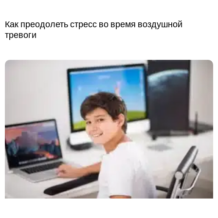
Как преодолеть стресс во время воздушной
тревоги