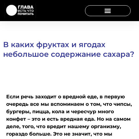
В каких фруктах и ягодах
небольшое содержание сахара?
Если речь заходит о вредной еде, в первую
очередь все мы вспоминаем о том, что чипсы,
бургеры, пицца, кола и чересчур много
конфет – это и есть вредная еда. Но на самом
деле, того, что вредит нашему организму,
гораздо больше. Это не значит, что мы