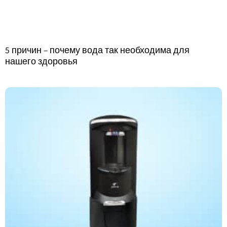
5 причин – почему вода так необходима для
нашего здоровья