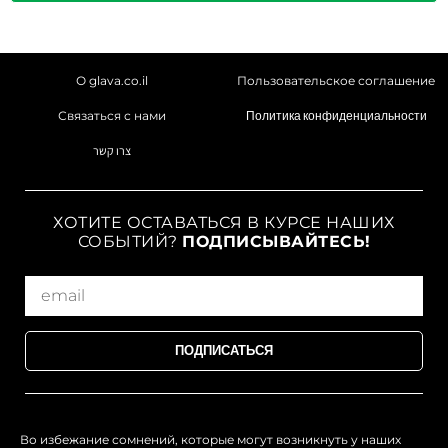
О glava.co.il
Пользовательское соглашение
Связаться с нами
Политика конфиденциальности
צרו קשר
ХОТИТЕ ОСТАВАТЬСЯ В КУРСЕ НАШИХ
СОБЫТИЙ?
ПОДПИСЫВАЙТЕСЬ!
ПОДПИСАТЬСЯ
Во избежание сомнений, которые могут возникнуть у наших