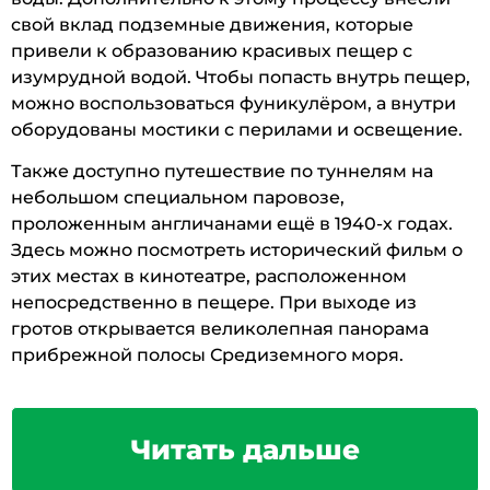
свой вклад подземные движения, которые
привели к образованию красивых пещер с
изумрудной водой. Чтобы попасть внутрь пещер,
можно воспользоваться фуникулёром, а внутри
оборудованы мостики с перилами и освещение.
Также доступно путешествие по туннелям на
небольшом специальном паровозе,
проложенным англичанами ещё в 1940-х годах.
Здесь можно посмотреть исторический фильм о
этих местах в кинотеатре, расположенном
непосредственно в пещере. При выходе из
гротов открывается великолепная панорама
прибрежной полосы Средиземного моря.
Читать дальше