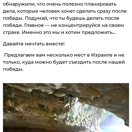
обнаружили, что очень полезно планировать
дела, которые человек хочет сделать сразу после
победы. Подумай, что ты будешь делать после
победи. Главное — не концентрируйся на своем
страхе. Именно это мы и хотим предложить…
Давайте мечтать вместе!
Предлагаем вам несколько мест в Израиле и не
только, куда можно будет съездить после нашей
победы.