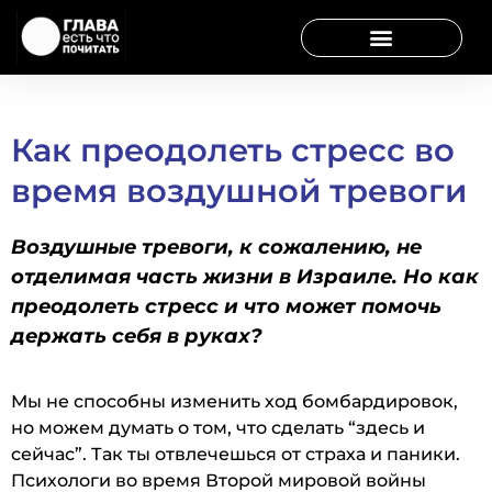
Как преодолеть стресс во
время воздушной тревоги
Воздушные тревоги, к сожалению, не
отделимая часть жизни в Израиле. Но как
преодолеть стресс и что может помочь
держать себя в руках?
Мы не способны изменить ход бомбардировок,
но можем думать о том, что сделать “здесь и
сейчас”. Так ты отвлечешься от страха и паники.
Психологи во время Второй мировой войны