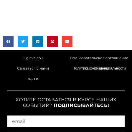
О glava.co.il
Пользовательское соглашение
Связаться с нами
Политика конфиденциальности
צרו קשר
ХОТИТЕ ОСТАВАТЬСЯ В КУРСЕ НАШИХ
СОБЫТИЙ?
ПОДПИСЫВАЙТЕСЬ!