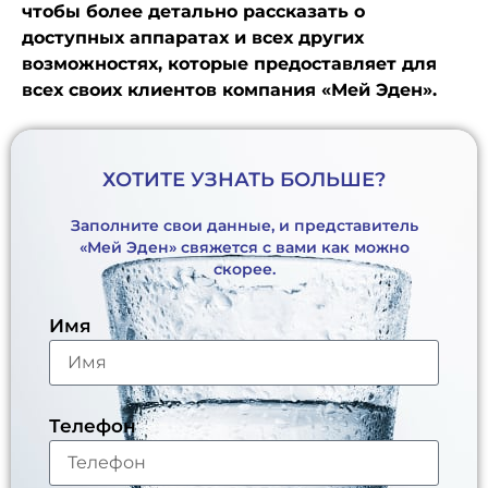
чтобы более детально рассказать о
доступных аппаратах и всех других
возможностях, которые предоставляет для
всех своих клиентов компания «Мей Эден».
ХОТИТЕ УЗНАТЬ БОЛЬШЕ?
Заполните свои данные, и представитель
«Мей Эден» свяжется с вами как можно
скорее.
Имя
Телефон