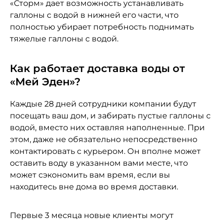
«Сторм» дает возможность устанавливать
галлоны с водой в нижней его части, что
полностью убирает потребность поднимать
тяжелые галлоны с водой.
Как работает доставка воды от
«Мей Эден»?
Каждые 28 дней сотрудники компании будут
посещать ваш дом, и забирать пустые галлоны с
водой, вместо них оставляя наполненные. При
этом, даже не обязательно непосредственно
контактировать с курьером. Он вполне может
оставить воду в указанном вами месте, что
может сэкономить вам время, если вы
находитесь вне дома во время доставки.
Первые 3 месяца новые клиенты могут