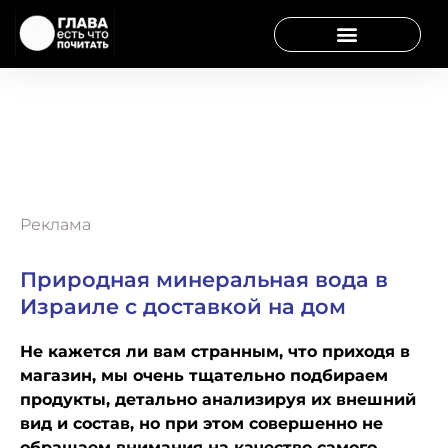
Реклама
Природная минеральная вода в
Израиле с доставкой на дом
Не кажется ли вам странным, что приходя в
магазин, мы очень тщательно подбираем
продукты, детально анализируя их внешний
вид и состав, но при этом совершенно не
обращаем внимания на качество самого