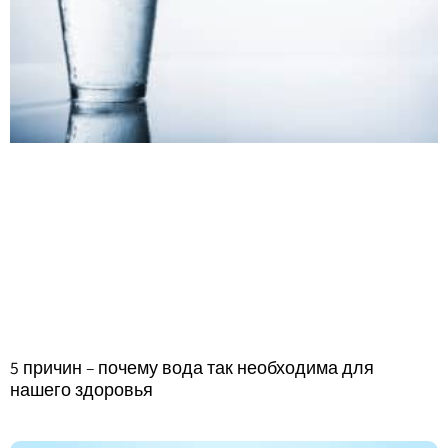
5 причин – почему вода так необходима для
нашего здоровья