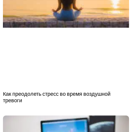
Как преодолеть стресс во время воздушной
тревоги