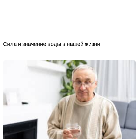
Сила и значение воды в нашей жизни