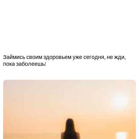
Займись своим здоровьем уже сегодня, не жди,
пока заболеешь!