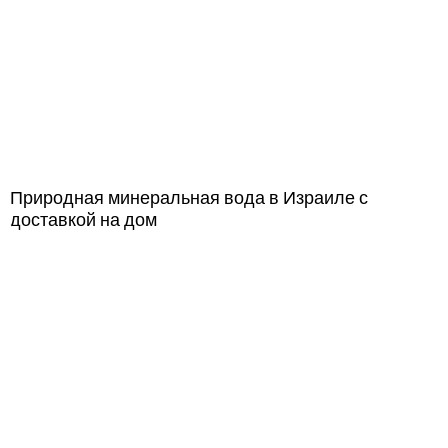
Природная минеральная вода в Израиле с
доставкой на дом