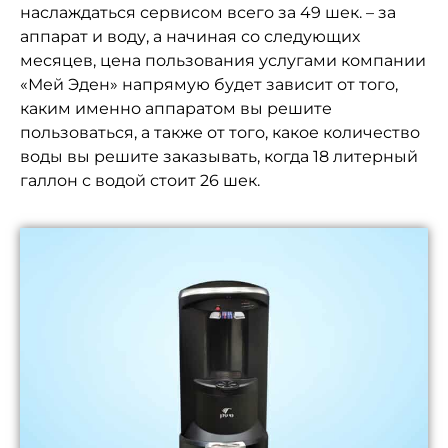
наслаждаться сервисом всего за 49 шек. – за
аппарат и воду, а начиная со следующих
месяцев, цена пользования услугами компании
«Мей Эден» напрямую будет зависит от того,
каким именно аппаратом вы решите
пользоваться, а также от того, какое количество
воды вы решите заказывать, когда 18 литерный
галлон с водой стоит 26 шек.