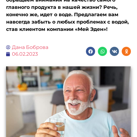
главного продукта в нашей жизни? Речь,
конечно же, идет о воде. Предлагаем вам
навсегда забыть о любых проблемах с водой,
став клиентом компании «Мей Эден»!
Дана Боброва
06.02.2023