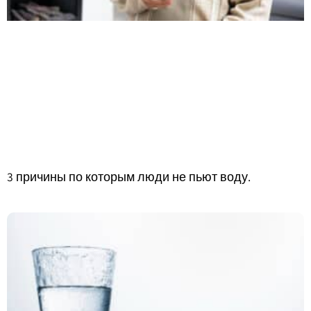
3 причины по которым люди не пьют воду.