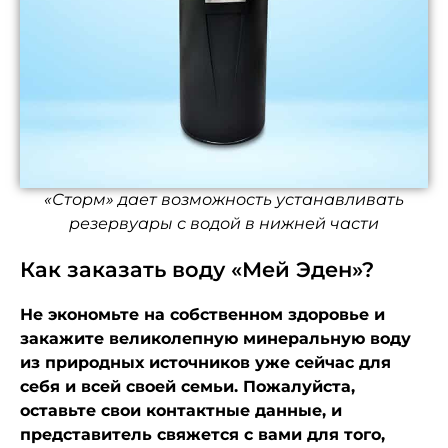
«Сторм» дает возможность устанавливать
резервуары с водой в нижней части
Как заказать воду «Мей Эден»?
Не экономьте на собственном здоровье и
закажите великолепную минеральную воду
из природных источников уже сейчас для
себя и всей своей семьи. Пожалуйста,
оставьте свои контактные данные, и
представитель свяжется с вами для того,