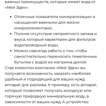
важных преимуществ, которые имеет вода от
«Мей Эден»:
Отличные показатели минерализации и
насыщения важными для жизни
микроэлементами;
Полное отсутствие неприятного запаха и
вкуса, который характерен для фильтров
водопроводный воды;
Можно навсегда забыть о том, чтобы
самостоятельно переносить тяжеленные
бутылки с водой из магазина домой.
Став клиентом компании «Мей Эден» вы
получаете возможность заказать наиболее
удобный и подходящий для ваших нужд
аппарат для разлива. К примеру, есть аппарат,
который позволяет получать холодную или
горячую природную минеральную воду, в
зависимости от ваших нужд. А устройство