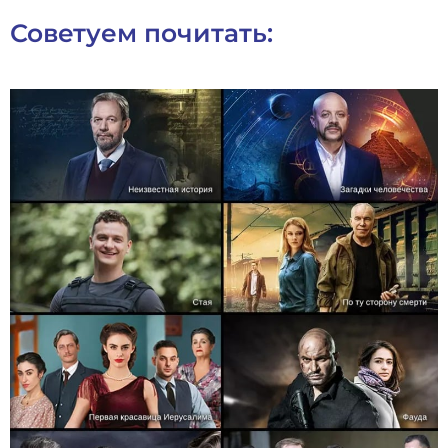
Советуем почитать: