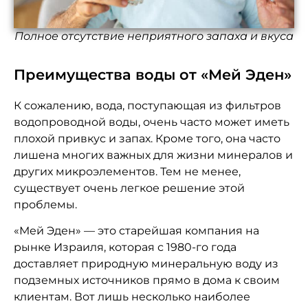
Полное отсутствие неприятного запаха и вкуса
Преимущества воды от «Мей Эден»
К сожалению, вода, поступающая из фильтров
водопроводной воды, очень часто может иметь
плохой привкус и запах. Кроме того, она часто
лишена многих важных для жизни минералов и
других микроэлементов. Тем не менее,
существует очень легкое решение этой
проблемы.
«Мей Эден» — это старейшая компания на
рынке Израиля, которая с 1980-го года
доставляет природную минеральную воду из
подземных источников прямо в дома к своим
клиентам. Вот лишь несколько наиболее