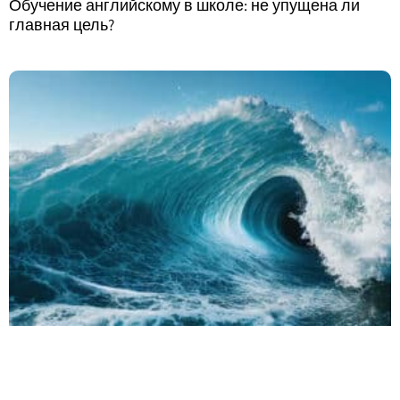
Обучение английскому в школе: не упущена ли
главная цель?