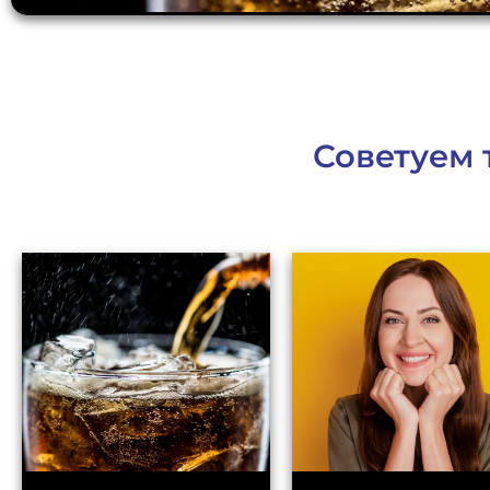
Советуем 