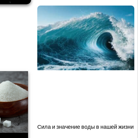
Сила и значение воды в нашей жизни