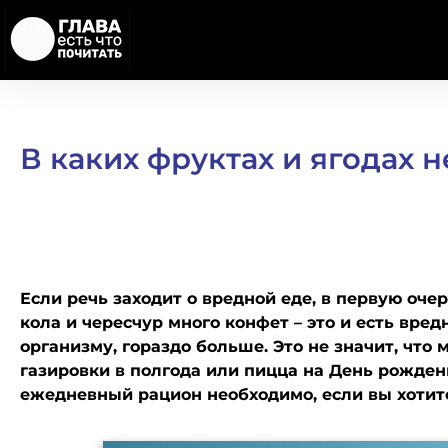
В каких фруктах и ягодах
Если речь заходит о вредной еде, в первую очер
кола и чересчур много конфет – это и есть вред
организму, гораздо больше. Это не значит, что 
газировки в полгода или пицца на День рожден
ежедневный рацион необходимо, если вы хотит