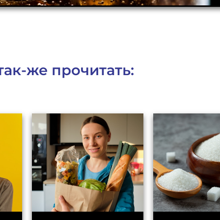
так-же прочитать: