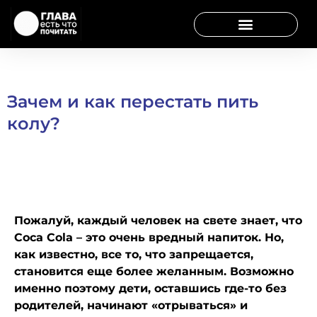
Зачем и как перестать пить
колу?
Пожалуй, каждый человек на свете знает, что
Coca Cola – это очень вредный напиток. Но,
как известно, все то, что запрещается,
становится еще более желанным. Возможно
именно поэтому дети, оставшись где-то без
родителей, начинают «отрываться» и