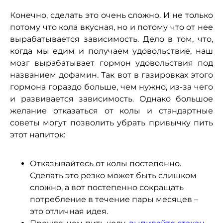
Конечно, сделать это очень сложно. И не только
потому что кола вкусная, но и потому что от нее
вырабатывается зависимость. Дело в том, что,
когда мы едим и получаем удовольствие, наш
мозг вырабатывает гормон удовольствия под
названием дофамин. Так вот в газировках этого
гормона гораздо больше, чем нужно, из-за чего
и развивается зависимость. Однако большое
желание отказаться от колы и стандартные
советы могут позволить убрать привычку пить
этот напиток:
Отказывайтесь от колы постепенно.
Сделать это резко может быть слишком
сложно, а вот постепенно сокращать
потребление в течение пары месяцев –
это отличная идея.