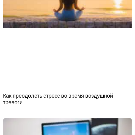
Как преодолеть стресс во время воздушной
тревоги