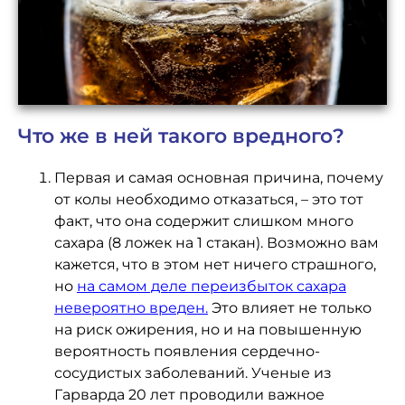
Что же в ней такого вредного?
Первая и самая основная причина, почему
от колы необходимо отказаться, – это тот
факт, что она содержит слишком много
сахара (8 ложек на 1 стакан). Возможно вам
кажется, что в этом нет ничего страшного,
но
на самом деле переизбыток сахара
невероятно вреден
.
Это влияет не только
на риск ожирения, но и на повышенную
вероятность появления сердечно-
сосудистых заболеваний. Ученые из
Гарварда 20 лет проводили важное