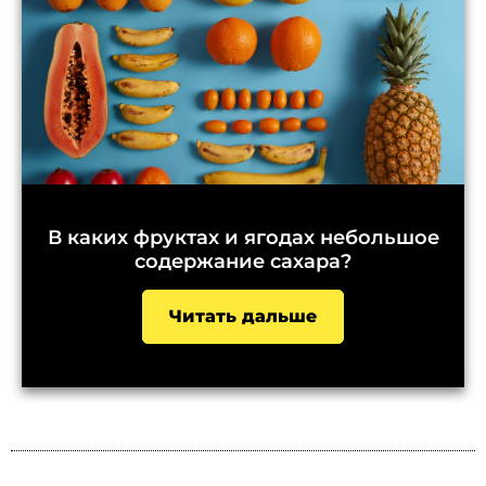
В каких фруктах и ягодах небольшое
содержание сахара?
Читать дальше