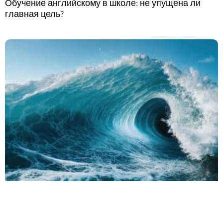
Обучение английскому в школе: не упущена ли
главная цель?