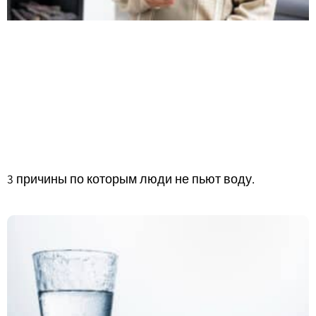
3 причины по которым люди не пьют воду.