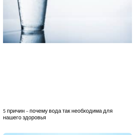
5 причин – почему вода так необходима для
нашего здоровья