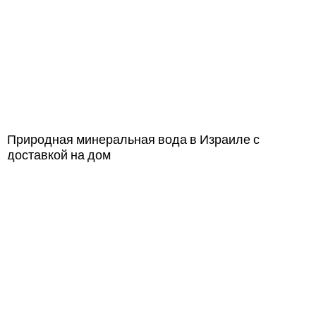
Природная минеральная вода в Израиле с
доставкой на дом