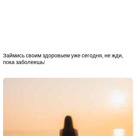
Займись своим здоровьем уже сегодня, не жди,
пока заболеешь!