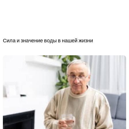
Сила и значение воды в нашей жизни