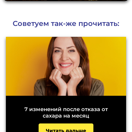
Советуем так-же прочитать:
7 изменений после отказа от
сахара на месяц
Читать дальше