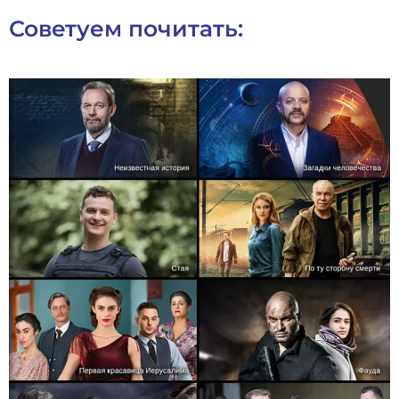
Советуем почитать: