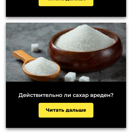
Действительно ли сахар вреден?
Читать дальше