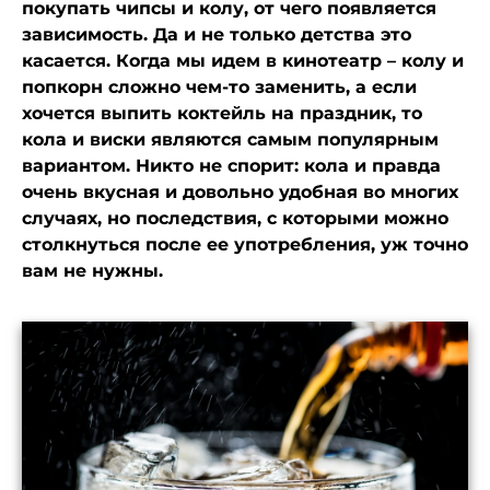
покупать чипсы и колу, от чего появляется
зависимость. Да и не только детства это
касается. Когда мы идем в кинотеатр – колу и
попкорн сложно чем-то заменить, а если
хочется выпить коктейль на праздник, то
кола и виски являются самым популярным
вариантом. Никто не спорит: кола и правда
очень вкусная и довольно удобная во многих
случаях, но последствия, с которыми можно
столкнуться после ее употребления, уж точно
вам не нужны.