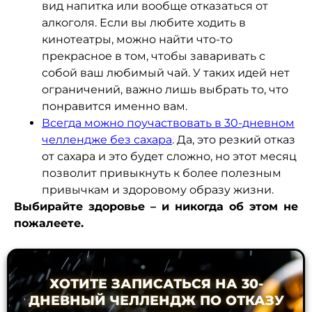
вид напитка или вообще отказаться от
алкоголя. Если вы любите ходить в
кинотеатры, можно найти что-то
прекрасное в том, чтобы заваривать с
собой ваш любимый чай. У таких идей нет
ограничений, важно лишь выбрать то, что
понравится именно вам.
Всегда можно поучаствовать в 30-дневном
челлендже без сахара
. Да, это резкий отказ
от сахара и это будет сложно, но этот месяц
позволит привыкнуть к более полезным
привычкам и здоровому образу жизни.
Выбирайте здоровье – и никогда об этом не
пожалеете.
ХОТИТЕ ЗАПИСАТЬСЯ НА 30-
ДНЕВНЫЙ ЧЕЛЛЕНДЖ ПО ОТКАЗУ