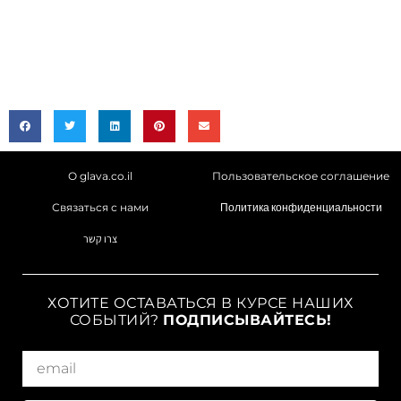
О glava.co.il
Пользовательское соглашение
Связаться с нами
Политика конфиденциальности
צרו קשר
ХОТИТЕ ОСТАВАТЬСЯ В КУРСЕ НАШИХ
СОБЫТИЙ?
ПОДПИСЫВАЙТЕСЬ!