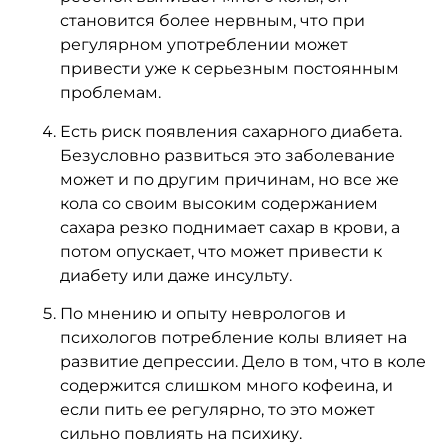
становится более нервным, что при
регулярном употреблении может
привести уже к серьезным постоянным
проблемам.
Есть риск появления сахарного диабета.
Безусловно развиться это заболевание
может и по другим причинам, но все же
кола со своим высоким содержанием
сахара резко поднимает сахар в крови, а
потом опускает, что может привести к
диабету или даже инсульту.
По мнению и опыту неврологов и
психологов потребление колы влияет на
развитие депрессии. Дело в том, что в коле
содержится слишком много кофеина, и
если пить ее регулярно, то это может
сильно повлиять на психику.