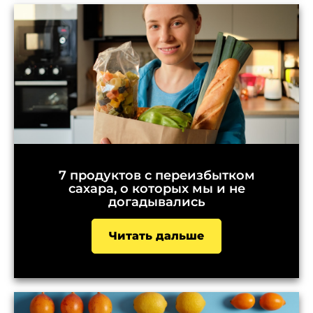
7 продуктов с переизбытком
сахара, о которых мы и не
догадывались
Читать дальше