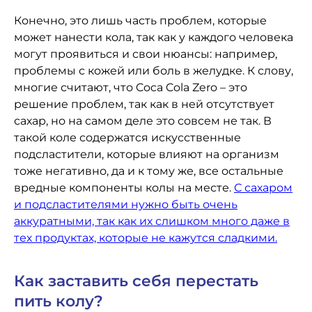
Конечно, это лишь часть проблем, которые
может нанести кола, так как у каждого человека
могут проявиться и свои нюансы: например,
проблемы с кожей или боль в желудке. К слову,
многие считают, что Coca Cola Zero – это
решение проблем, так как в ней отсутствует
сахар, но на самом деле это совсем не так. В
такой коле содержатся искусственные
подсластители, которые влияют на организм
тоже негативно, да и к тому же, все остальные
вредные компоненты колы на месте.
С сахаром
и подсластителями нужно быть очень
аккуратными, так как их слишком много даже в
тех продуктах, которые не кажутся сладкими.
Как заставить себя перестать
пить колу?